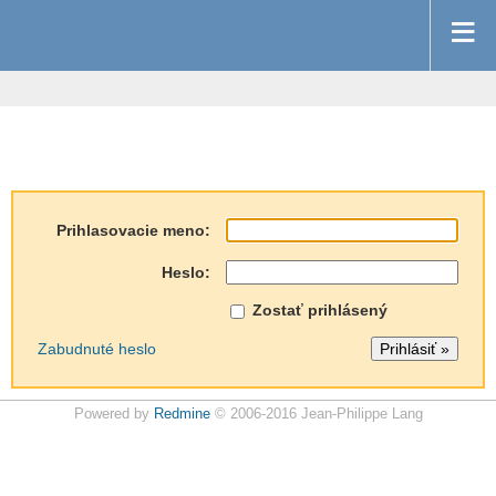
Prihlasovacie meno:
Heslo:
Zostať prihlásený
Zabudnuté heslo
Powered by
Redmine
© 2006-2016 Jean-Philippe Lang